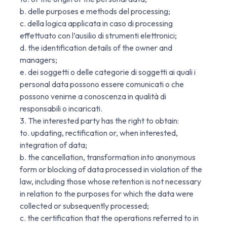
b. delle purposes e methods del processing;
c. della logica applicata in caso di processing
effettuato con l’ausilio di strumenti elettronici;
d. the identification details of the owner and
managers;
e. dei soggetti o delle categorie di soggetti ai quali i
personal data possono essere comunicati o che
possono venirne a conoscenza in qualità di
responsabili o incaricati.
3. The interested party has the right to obtain:
to. updating, rectification or, when interested,
integration of data;
b. the cancellation, transformation into anonymous
form or blocking of data processed in violation of the
law, including those whose retention is not necessary
in relation to the purposes for which the data were
collected or subsequently processed;
c. the certification that the operations referred to in