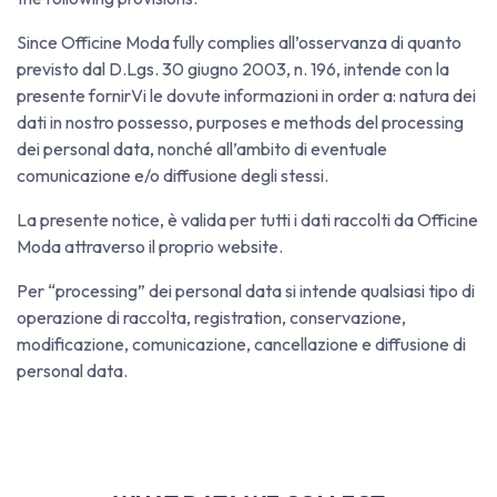
Since Officine Moda fully complies all’osservanza di quanto
previsto dal D.Lgs. 30 giugno 2003, n. 196, intende con la
presente fornirVi le dovute informazioni in order a: natura dei
dati in nostro possesso, purposes e methods del processing
dei personal data, nonché all’ambito di eventuale
comunicazione e/o diffusione degli stessi.
La presente notice, è valida per tutti i dati raccolti da Officine
Moda attraverso il proprio website.
Per “processing” dei personal data si intende qualsiasi tipo di
operazione di raccolta, registration, conservazione,
modificazione, comunicazione, cancellazione e diffusione di
personal data.