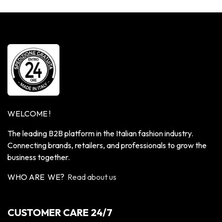
WELCOME !
The leading B2B platform in the Italian fashion industry.
Connecting brands, retailers, and professionals to grow the
business together.
WHO ARE WE?
Read about us
CUSTOMER CARE 24/7