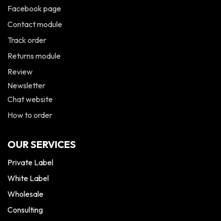
Facebook page
Contact module
Track order
Returns module
Review
Newsletter
Chat website
How to order
OUR SERVICES
Private Label
White Label
Wholesale
Consulting