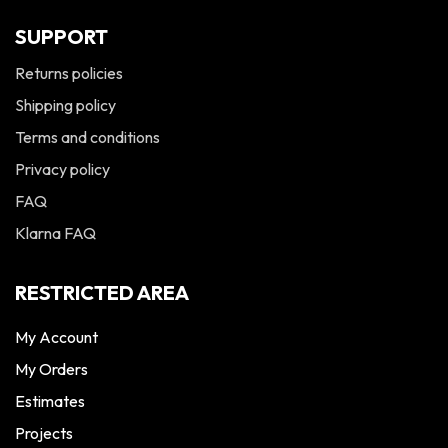
SUPPORT
Returns policies
Shipping policy
Terms and conditions
Privacy policy
FAQ
Klarna FAQ
RESTRICTED AREA
My Account
My Orders
Estimates
Projects