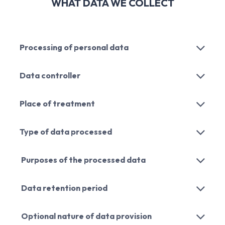
WHAT DATA WE COLLECT
Processing of personal data
Data controller
Place of treatment
Type of data processed
Purposes of the processed data
Data retention period
Optional nature of data provision