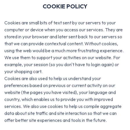
COOKIE POLICY
Cookies are small bits of text sent by our servers to your
computer or device when you access our services. They are
stored in your browser and later sent back to our servers so
that we can provide contextual content. Without cookies,
using the web would be a much more frustrating experience.
We use them to support your activities on our website. For
example, your session (so you don't have to login again) or
your shopping cart.
Cookies are also used to help us understand your
preferences based on previous or current activity on our
website (the pages you have visited), your language and
country, which enables us to provide you with improved
services. We also use cookies to help us compile aggregate
data about site traffic and site interaction so that we can
offer better site experiences and tools in the future.